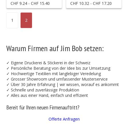
CHF 9.24 - CHF 15.40
CHF 10.32 - CHF 17.20
1
2
Warum Firmen auf Jim Bob setzen:
✓ Eigene Druckerei & Stickerei in der Schweiz
✓ Persönliche Beratung von der Idee bis zur Umsetzung
✓ Hochwertige Textilien mit langlebiger Veredelung
✓ Grosser Showroom und umfassender Musterservice
✓ Über 30 Jahre Erfahrung | wir wissen, worauf es ankommt
✓ Schnelle und zuverlässige Produktion
✓ Alles aus einer Hand, einfach und effizient
Bereit für Ihren neuen Firmenauftritt?
Offerte Anfragen