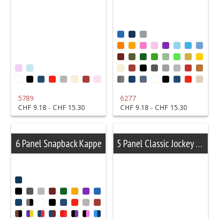
5789
6277
CHF 9.18 - CHF 15.30
CHF 9.18 - CHF 15.30
6 Panel Snapback Kappe
5 Panel Classic Jockey Kappe
Unsere Arbeitsw