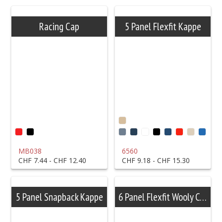
Racing Cap
5 Panel Flexfit Kappe
MB038
6560
CHF 7.44 - CHF 12.40
CHF 9.18 - CHF 15.30
5 Panel Snapback Kappe
6 Panel Flexfit Wooly Combed Kappe